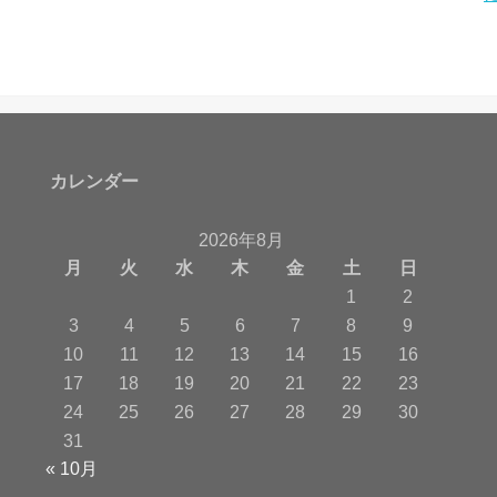
カレンダー
2026年8月
月
火
水
木
金
土
日
1
2
3
4
5
6
7
8
9
10
11
12
13
14
15
16
17
18
19
20
21
22
23
24
25
26
27
28
29
30
31
« 10月