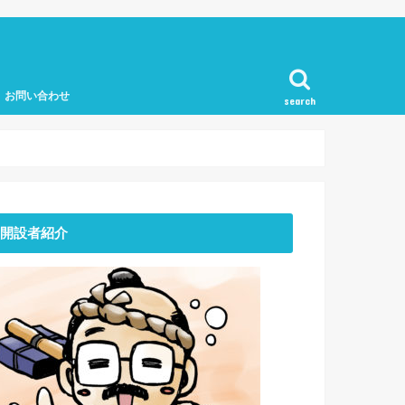
お問い合わせ
search
開設者紹介