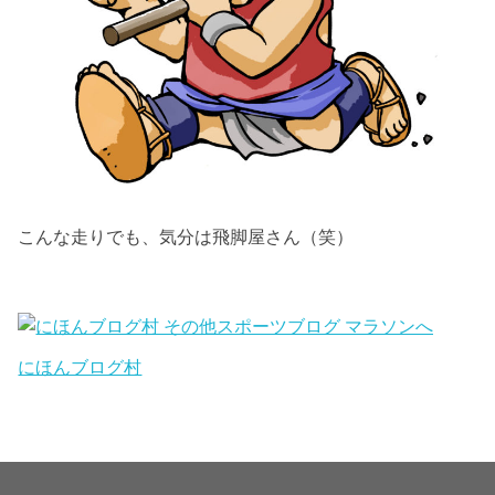
こんな走りでも、気分は飛脚屋さん（笑）
にほんブログ村