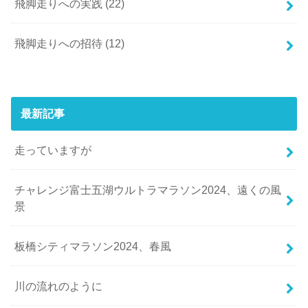
飛脚走りへの実践
(22)
飛脚走りへの招待
(12)
最新記事
走っていますが
チャレンジ富士五湖ウルトラマラソン2024、遠くの風
景
板橋シティマラソン2024、春風
川の流れのように