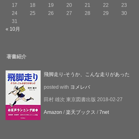
17
18
19
20
21
22
23
24
25
26
27
28
29
30
31
« 10月
著書紹介
飛脚走り-そうか、こんな走りがあった
posted with
ヨメレバ
田村 雄次 東京図書出版 2018-02-27
Amazon
/
楽天ブックス
/
7net