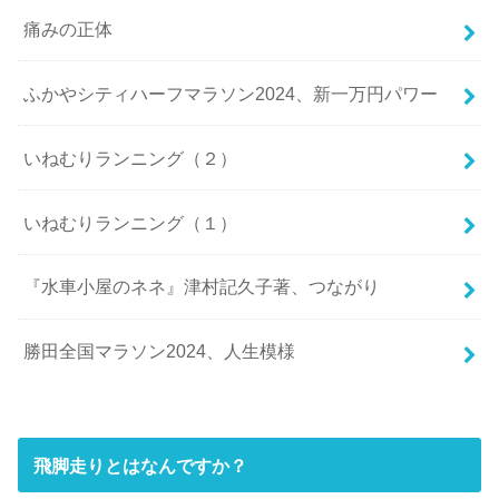
痛みの正体
ふかやシティハーフマラソン2024、新一万円パワー
いねむりランニング（２）
いねむりランニング（１）
『水車小屋のネネ』津村記久子著、つながり
勝田全国マラソン2024、人生模様
飛脚走りとはなんですか？