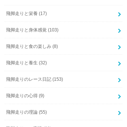
飛脚走りと栄養
(17)
飛脚走りと身体感覚
(103)
飛脚走りと食の楽しみ
(8)
飛脚走りと養生
(32)
飛脚走りのレース日記
(153)
飛脚走りの心得
(9)
飛脚走りの理論
(55)