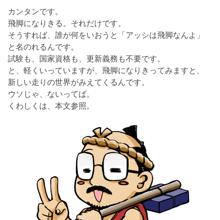
カンタンです。
飛脚になりきる。それだけです。
そうすれば、誰が何をいおうと「アッシは飛脚なんよ」
と名のれるんです。
試験も、国家資格も、更新義務も不要です。
と、軽くいっていますが、飛脚になりきってみますと、
新しい走りの世界がみえてくるんです。
ウソじゃ、ないってば。
くわしくは、本文参照。